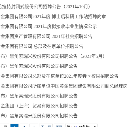
恰拉特封闭式股份公司招聘公告（2021年10月）
金集团有限公司2021年度 博士后科研工作站招聘简章
金集团有限公司 2021年度拟接收毕业生情况公示
金集团资产管理有限公司 2021年社会招聘公告
黄金集团有限公司 总部及在京单位招聘公告
布）黑角索瑞米股份有限公司招聘公告（2021年5月）
（布）黑角索瑞米股份有限公司招聘公告
金集团有限公司总部及在京单位2021年度春季校园招聘公告
黄金集团有限公司所属单位中国黄金集团建设有限公司副总经理
（布）黑角索瑞米股份有限公司招聘公告
黄金集团（上海）贸易有限公司招聘公告
（布）黑角索瑞米股份有限公司招聘公告