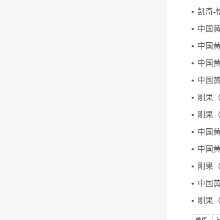
凯奇-
中国黄
中国黄
中国黄
中国
刚果（
刚果
中国黄
中国
刚果
中国
刚果