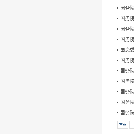
国务院
国务院
国务院
国务院
国资委
国务院
国务院
国务院
国务
国务院
国务院
首页