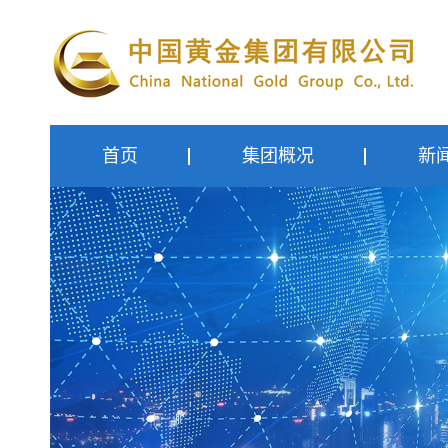
首页
集团概况
新