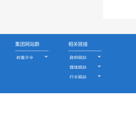
集团网站群
相关链接