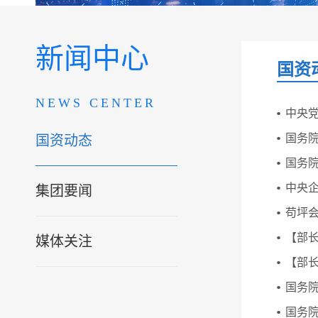
新闻中心
国资
NEWS CENTER
中央党
国务院
国资动态
国务院
中央
集团要闻
苟坪
【部
媒体关注
【部
国务
国务